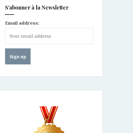
S’abonner à la Newsletter
Email address: