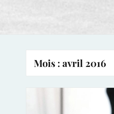
Mois :
avril 2016