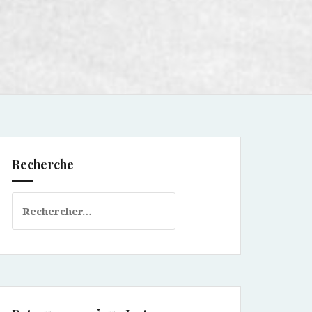
Recherche
Rechercher :