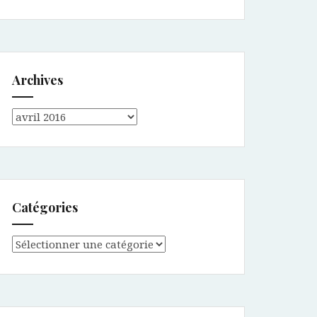
Archives
Archives
Catégories
Catégories