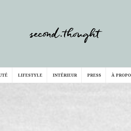
UTÉ
LIFESTYLE
INTÉRIEUR
PRESS
À PROPO