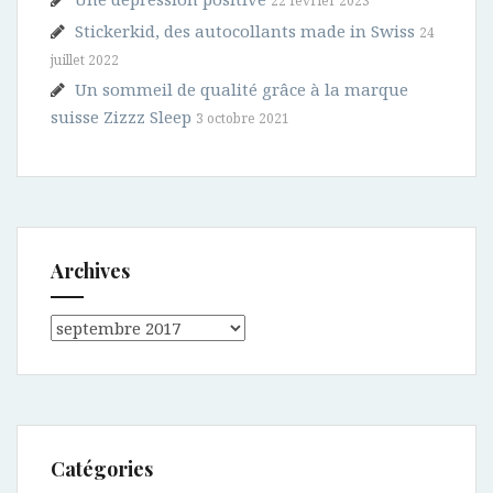
22 février 2023
Stickerkid, des autocollants made in Swiss
24
juillet 2022
Un sommeil de qualité grâce à la marque
suisse Zizzz Sleep
3 octobre 2021
Archives
Archives
Catégories