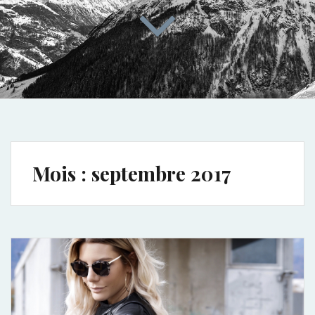
Mois :
septembre 2017