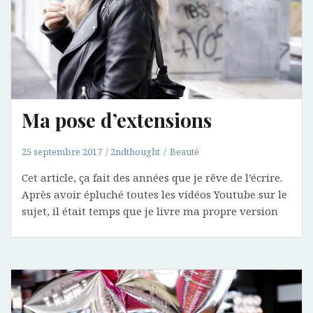
Ma pose d’extensions
25 septembre 2017
2ndthought
Beauté
Cet article, ça fait des années que je rêve de l’écrire.
Après avoir épluché toutes les vidéos Youtube sur le
sujet, il était temps que je livre ma propre version