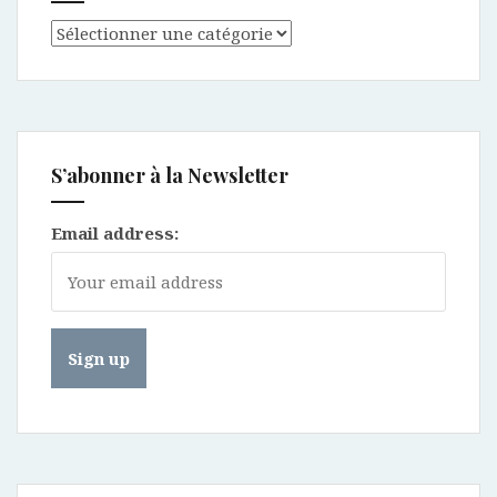
Catégories
S’abonner à la Newsletter
Email address: