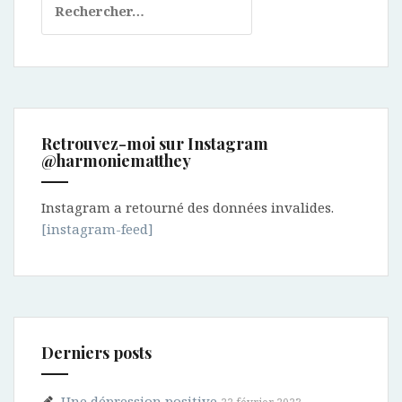
Retrouvez-moi sur Instagram
@harmoniematthey
Instagram a retourné des données invalides.
[instagram-feed]
Derniers posts
Une dépression positive