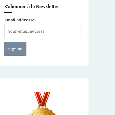
S’abonner à la Newsletter
Email address: