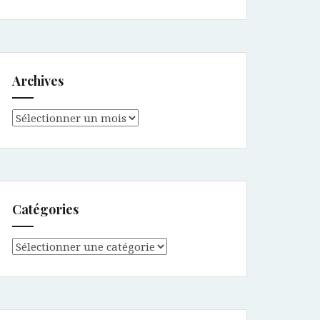
Archives
Archives
Catégories
Catégories