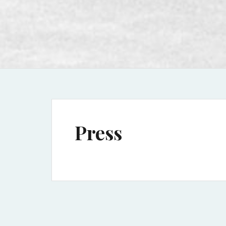
Press