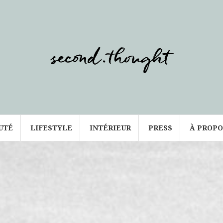
UTÉ
LIFESTYLE
INTÉRIEUR
PRESS
À PROPO