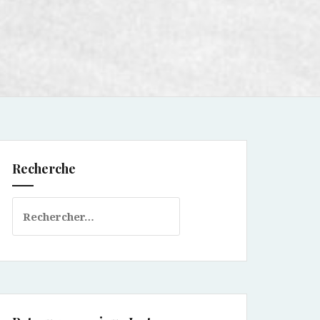
Recherche
Rechercher :