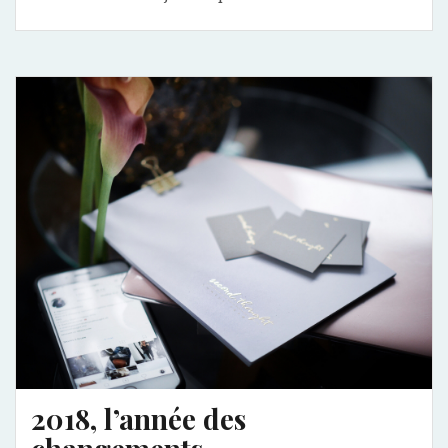
2018, l’année des