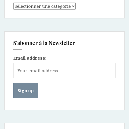
Catégories
S’abonner à la Newsletter
Email address: