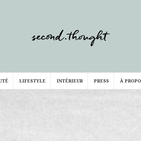
UTÉ
LIFESTYLE
INTÉRIEUR
PRESS
À PROPO