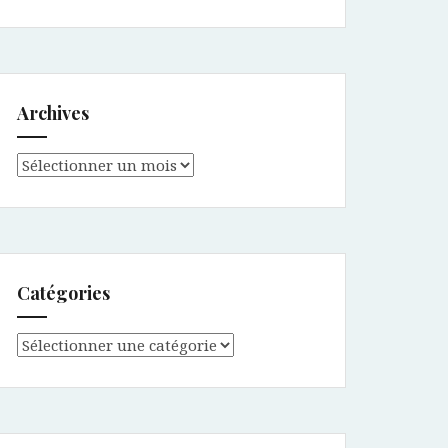
Archives
Archives
Catégories
Catégories