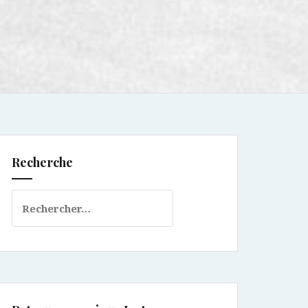
Recherche
Rechercher :