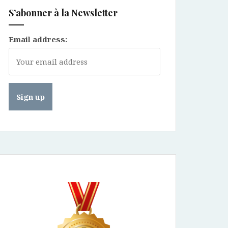
S’abonner à la Newsletter
Email address: