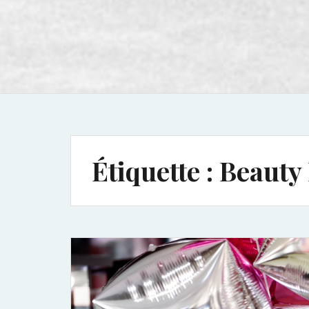
Étiquette :
Beauty