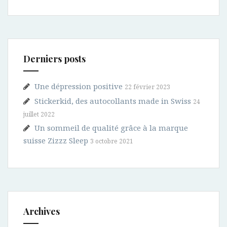
Derniers posts
Une dépression positive
22 février 2023
Stickerkid, des autocollants made in Swiss
24
juillet 2022
Un sommeil de qualité grâce à la marque
suisse Zizzz Sleep
3 octobre 2021
Archives