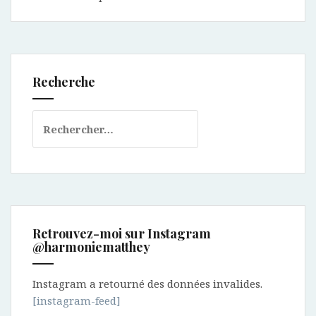
Recherche
Rechercher :
Retrouvez-moi sur Instagram
@harmoniematthey
Instagram a retourné des données invalides.
[instagram-feed]