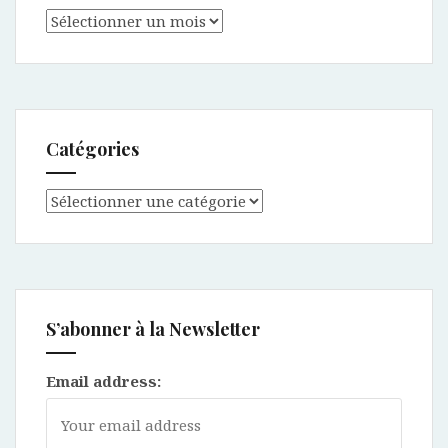
Archives
Catégories
Catégories
S’abonner à la Newsletter
Email address: