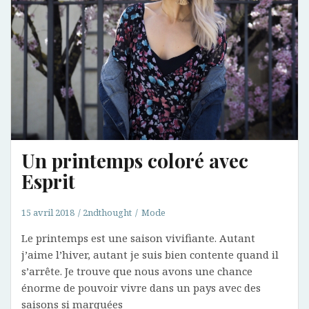
Un printemps coloré avec
Esprit
15 avril 2018
2ndthought
Mode
Le printemps est une saison vivifiante. Autant
j’aime l’hiver, autant je suis bien contente quand il
s’arrête. Je trouve que nous avons une chance
énorme de pouvoir vivre dans un pays avec des
saisons si marquées