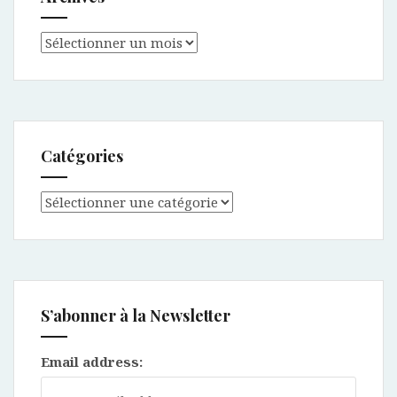
Archives
Catégories
Catégories
S’abonner à la Newsletter
Email address: