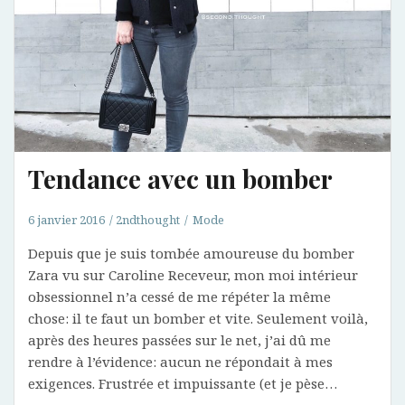
Tendance avec un bomber
6 janvier 2016
2ndthought
Mode
Depuis que je suis tombée amoureuse du bomber
Zara vu sur Caroline Receveur, mon moi intérieur
obsessionnel n’a cessé de me répéter la même
chose: il te faut un bomber et vite. Seulement voilà,
après des heures passées sur le net, j’ai dû me
rendre à l’évidence: aucun ne répondait à mes
exigences. Frustrée et impuissante (et je pèse…