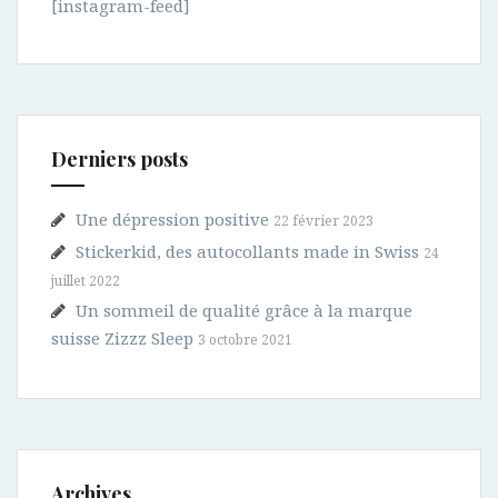
[instagram-feed]
Derniers posts
Une dépression positive
22 février 2023
Stickerkid, des autocollants made in Swiss
24
juillet 2022
Un sommeil de qualité grâce à la marque
suisse Zizzz Sleep
3 octobre 2021
Archives