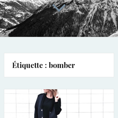
Étiquette :
bomber