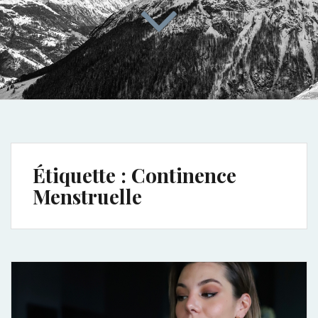
Étiquette :
Continence
Menstruelle