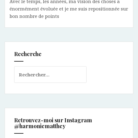
Avec le temps, les années, ma vision des choses a
énormément évoluée et je me suis repositionnée sur
bon nombre de points
Recherche
Rechercher :
Retrouvez-moi sur Instagram
@harmoniematthey