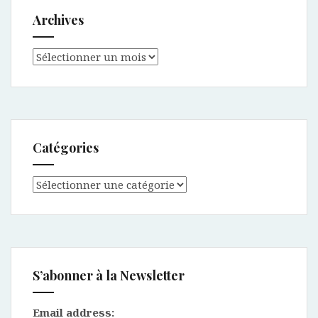
Archives
Archives
Catégories
Catégories
S’abonner à la Newsletter
Email address: