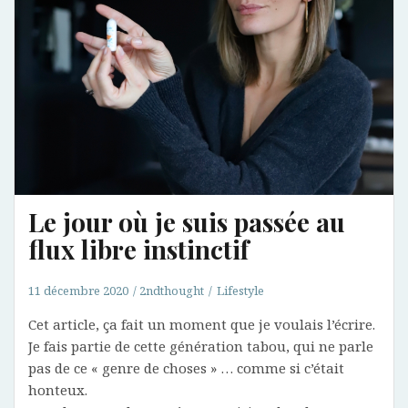
Le jour où je suis passée au
flux libre instinctif
11 décembre 2020
2ndthought
Lifestyle
Cet article, ça fait un moment que je voulais l’écrire.
Je fais partie de cette génération tabou, qui ne parle
pas de ce « genre de choses » … comme si c’était
honteux.