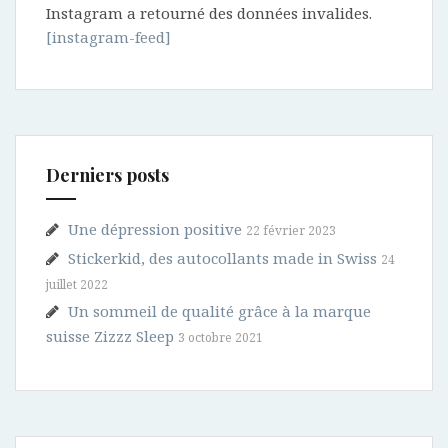
Instagram a retourné des données invalides.
[instagram-feed]
Derniers posts
Une dépression positive
22 février 2023
Stickerkid, des autocollants made in Swiss
24
juillet 2022
Un sommeil de qualité grâce à la marque
suisse Zizzz Sleep
3 octobre 2021