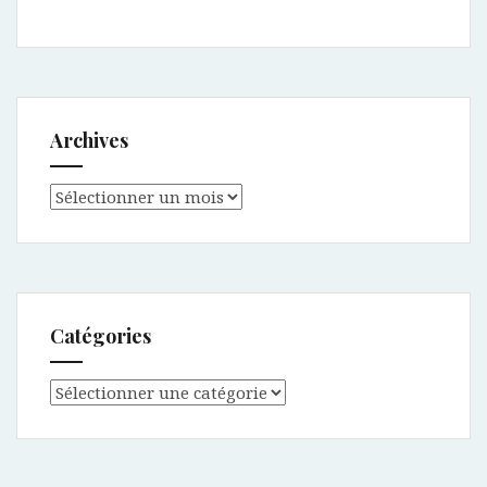
Archives
Archives
Catégories
Catégories