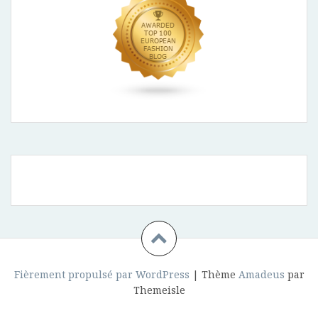
Fièrement propulsé par WordPress
|
Thème
Amadeus
par
Themeisle