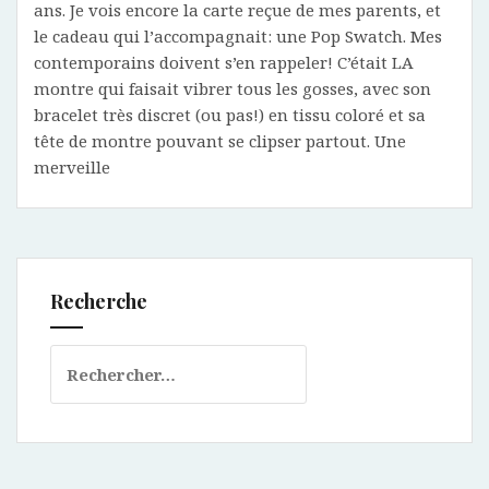
ans. Je vois encore la carte reçue de mes parents, et
le cadeau qui l’accompagnait: une Pop Swatch. Mes
contemporains doivent s’en rappeler! C’était LA
montre qui faisait vibrer tous les gosses, avec son
bracelet très discret (ou pas!) en tissu coloré et sa
tête de montre pouvant se clipser partout. Une
merveille
Recherche
Rechercher :