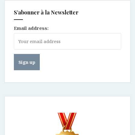
S’abonner à la Newsletter
Email address: