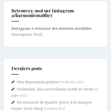
Retrouvez-moi sur Instagram
@harmoniematthey
Instagram a retourné des données invalides.
[instagram-feed]
Derniers posts
Une dépression positive
22 février 2023
Stickerkid, des autocollants made in Swiss
24
juillet 2022
Un sommeil de qualité grâce à la marque
suisse Zizzz Sleep
3 octobre 2021