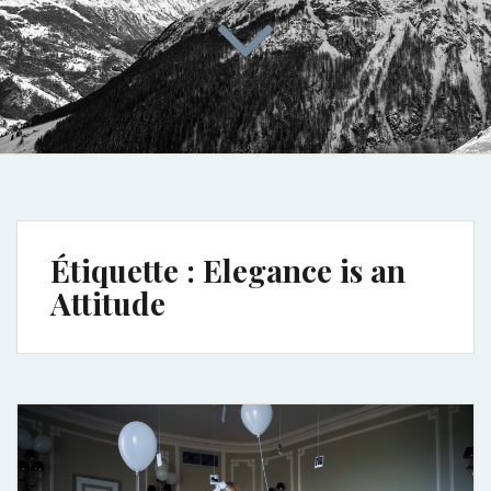
Étiquette :
Elegance is an
Attitude