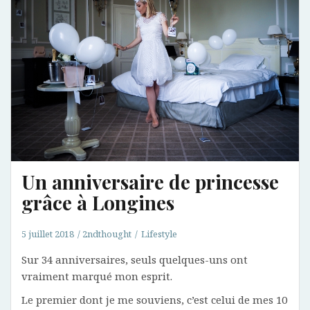
Un anniversaire de princesse
grâce à Longines
5 juillet 2018
2ndthought
Lifestyle
Sur 34 anniversaires, seuls quelques-uns ont
vraiment marqué mon esprit.
Le premier dont je me souviens, c’est celui de mes 10