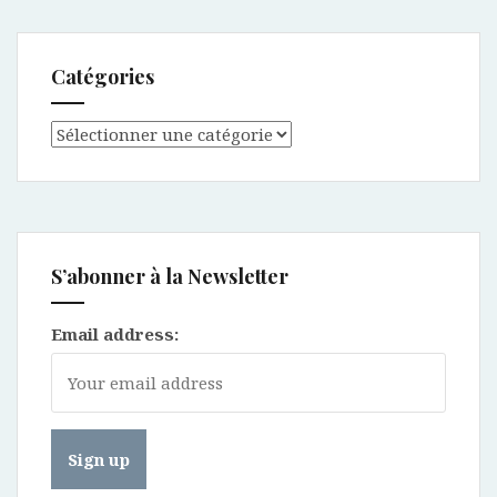
Catégories
Catégories
S’abonner à la Newsletter
Email address: