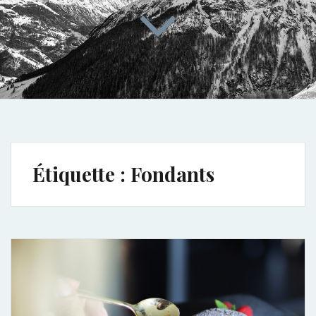
Étiquette :
Fondants