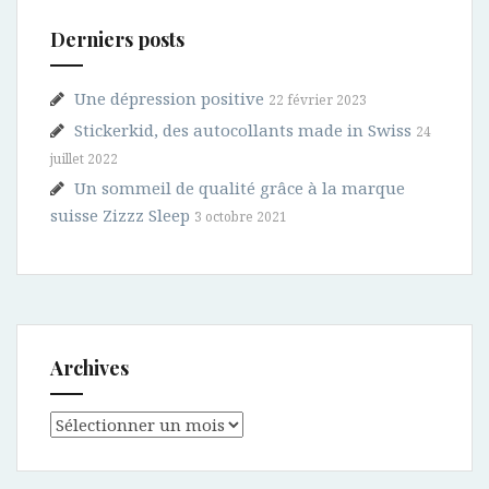
Derniers posts
Une dépression positive
22 février 2023
Stickerkid, des autocollants made in Swiss
24
juillet 2022
Un sommeil de qualité grâce à la marque
suisse Zizzz Sleep
3 octobre 2021
Archives
Archives