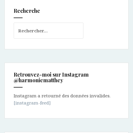
Recherche
Rechercher :
Retrouvez-moi sur Instagram
@harmoniematthey
Instagram a retourné des données invalides.
[instagram-feed]