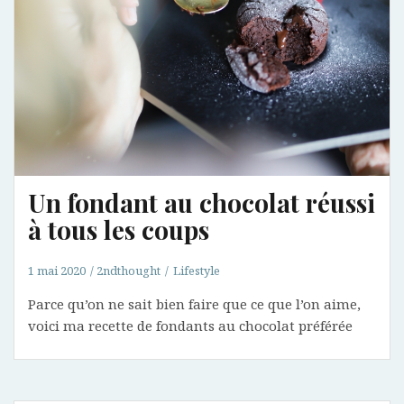
Un fondant au chocolat réussi
à tous les coups
1 mai 2020
2ndthought
Lifestyle
Parce qu’on ne sait bien faire que ce que l’on aime,
voici ma recette de fondants au chocolat préférée