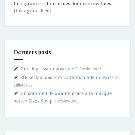
Instagram a retourné des données invalides.
[instagram-feed]
Derniers posts
Une dépression positive
22 février 2023
Stickerkid, des autocollants made in Swiss
24
juillet 2022
Un sommeil de qualité grâce à la marque
suisse Zizzz Sleep
3 octobre 2021