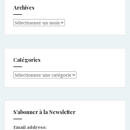
Archives
Archives
Catégories
Catégories
S’abonner à la Newsletter
Email address: