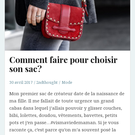
Comment faire pour choisir
son sac?
30 avril 2017
2ndthought
Mode
Mon premier sac de créateur date de la naissance de
ma fille. Il me fallait de toute urgence un grand
cabas dans lequel j’allais pouvoir y glisser couches,
bibi, lolettes, doudou, vêtements, bavettes, petits
pots et j’en passe…#vismaviedemaman. Si je vous
raconte ça, c’est parce qu’on m’a souvent posé la