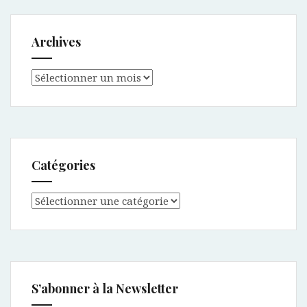
Archives
Archives
Catégories
Catégories
S’abonner à la Newsletter