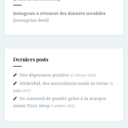
Instagram a retourné des données invalides.
[instagram-feed]
Derniers posts
Une dépression positive
22 février 2023
Stickerkid, des autocollants made in Swiss
24
juillet 2022
Un sommeil de qualité grâce à la marque
suisse Zizzz Sleep
3 octobre 2021