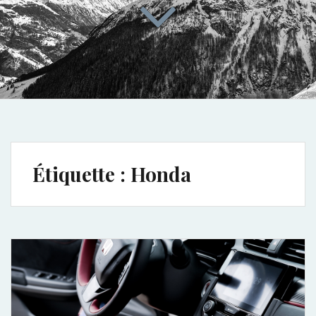
Étiquette :
Honda