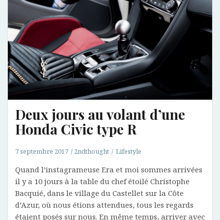
Deux jours au volant d’une
Honda Civic type R
7 septembre 2017
2ndthought
Lifestyle
Quand l’instagrameuse Era et moi sommes arrivées
il y a 10 jours à la table du chef étoilé Christophe
Bacquié, dans le village du Castellet sur la Côte
d’Azur, où nous étions attendues, tous les regards
étaient posés sur nous. En même temps, arriver avec