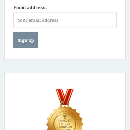
Email address: