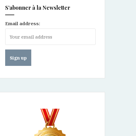
S’abonner à la Newsletter
Email address: