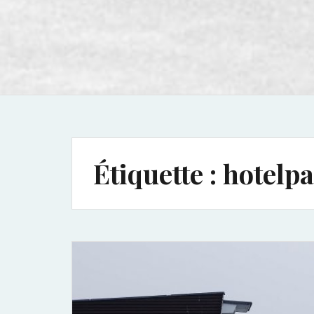
Étiquette :
hotelpa