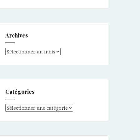
Archives
Archives
Catégories
Catégories