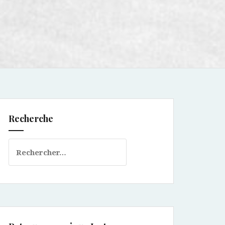
Recherche
Rechercher :