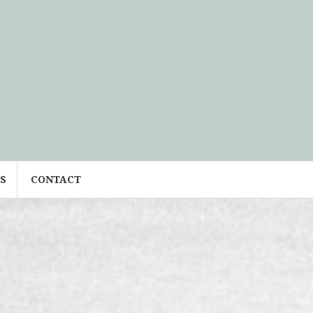
S
CONTACT