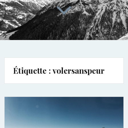
Étiquette :
volersanspeur