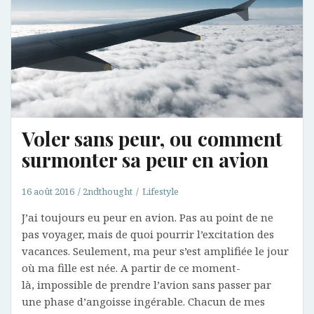
Voler sans peur, ou comment
surmonter sa peur en avion
16 août 2016
2ndthought
Lifestyle
J’ai toujours eu peur en avion. Pas au point de ne
pas voyager, mais de quoi pourrir l’excitation des
vacances. Seulement, ma peur s’est amplifiée le jour
où ma fille est née. A partir de ce moment-
là, impossible de prendre l’avion sans passer par
une phase d’angoisse ingérable. Chacun de mes