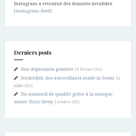
Instagram a retourné des données invalides.
[instagram-feed]
Derniers posts
Une dépression positive
22 février 2023
Stickerkid, des autocollants made in Swiss
24
juillet 2022
Un sommeil de qualité grâce à la marque
suisse Zizzz Sleep
3 octobre 2021