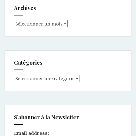
Archives
Archives
Catégories
Catégories
S’abonner à la Newsletter
Email address: