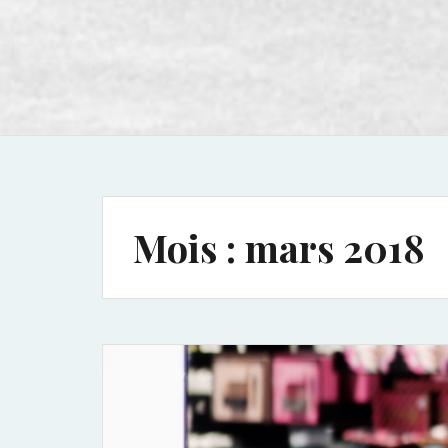
Mois :
mars 2018