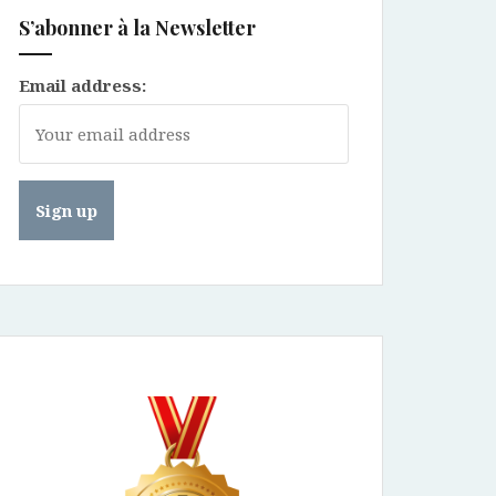
S’abonner à la Newsletter
Email address: