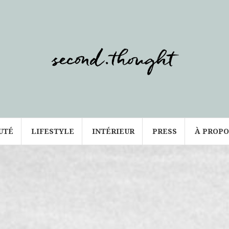
UTÉ
LIFESTYLE
INTÉRIEUR
PRESS
À PROPO