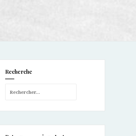
Recherche
Rechercher :