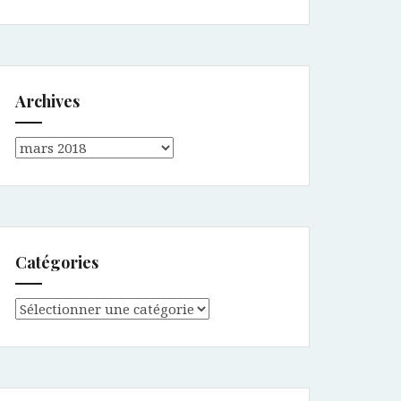
Archives
Archives
Catégories
Catégories