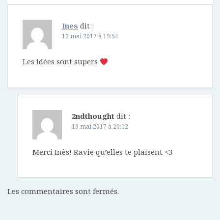
Ines
dit :
12 mai 2017 à 19:54
Les idées sont supers
2ndthought
dit :
13 mai 2017 à 20:02
Merci Inès! Ravie qu’elles te plaisent <3
Les commentaires sont fermés.