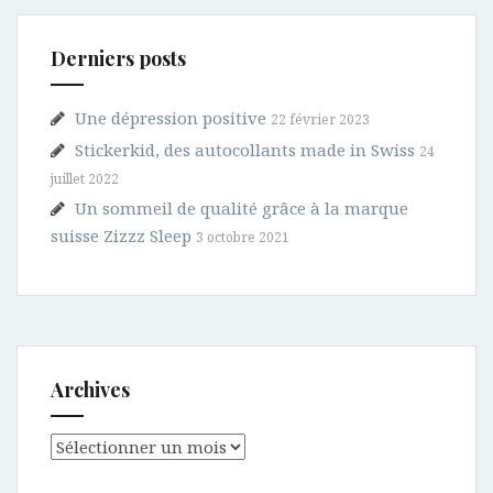
Derniers posts
Une dépression positive
22 février 2023
Stickerkid, des autocollants made in Swiss
24
juillet 2022
Un sommeil de qualité grâce à la marque
suisse Zizzz Sleep
3 octobre 2021
Archives
Archives