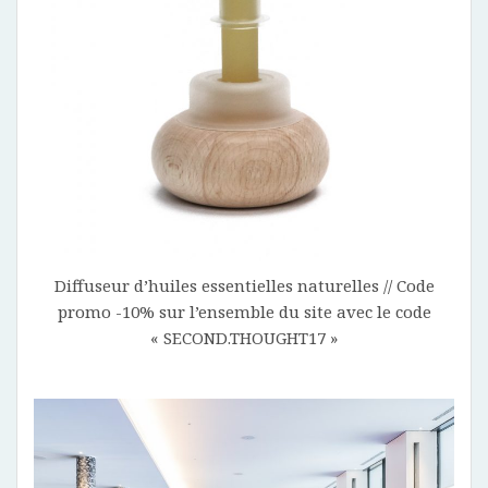
Diffuseur d’huiles essentielles naturelles // Code
promo -10% sur l’ensemble du site avec le code
« SECOND.THOUGHT17 »