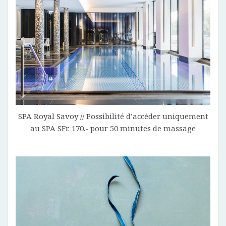
SPA Royal Savoy // Possibilité d’accéder uniquement
au SPA SFr. 170.- pour 50 minutes de massage