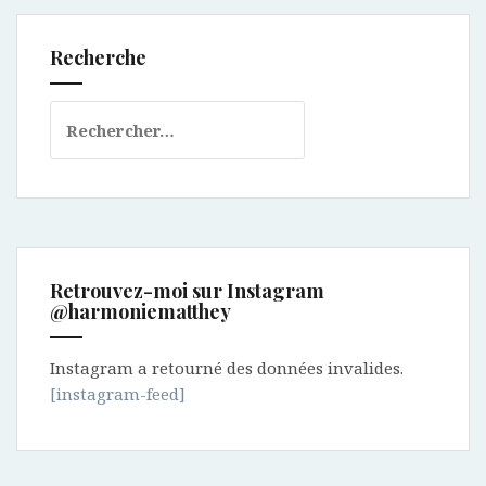
Recherche
Rechercher :
Retrouvez-moi sur Instagram
@harmoniematthey
Instagram a retourné des données invalides.
[instagram-feed]