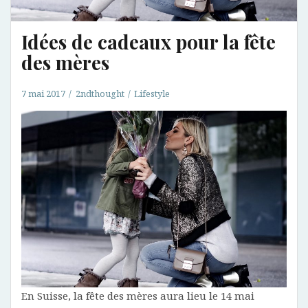
Idées de cadeaux pour la fête
des mères
7 mai 2017
2ndthought
Lifestyle
En Suisse, la fête des mères aura lieu le 14 mai