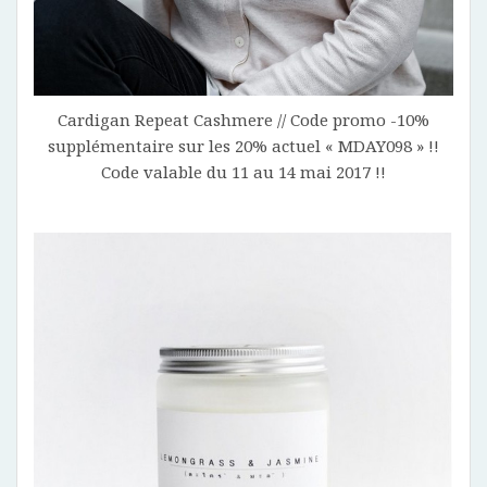
Cardigan Repeat Cashmere // Code promo -10%
supplémentaire sur les 20% actuel « MDAY098 » !!
Code valable du 11 au 14 mai 2017 !!