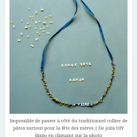
Impossible de passer à côté du traditionnel collier de
pâtes surtout pour la fête des mères // De jolis DIY
dispo en cliquant sur la photo