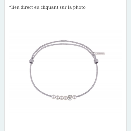
*lien direct en cliquant sur la photo