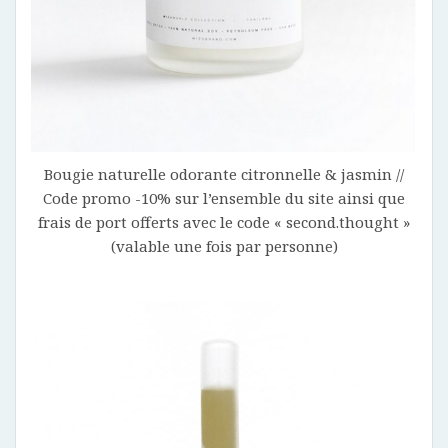
Bougie naturelle odorante citronnelle & jasmin //
Code promo -10% sur l’ensemble du site ainsi que
frais de port offerts avec le code « second.thought »
(valable une fois par personne)