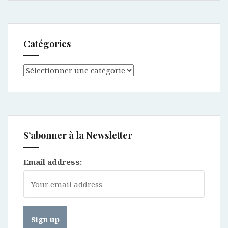
Catégories
Catégories
S’abonner à la Newsletter
Email address: