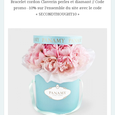
Bracelet cordon Claverin perles et diamant // Code
promo -10% sur l’ensemble du site avec le code
« SECONDTHOUGHT10 »