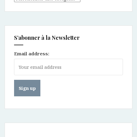
S’abonner à la Newsletter
Email address: