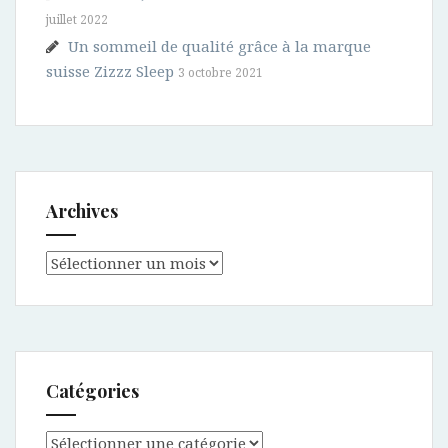
juillet 2022
Un sommeil de qualité grâce à la marque
suisse Zizzz Sleep
3 octobre 2021
Archives
Archives
Catégories
Catégories