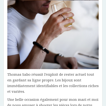
Thomas Sabo réussit l’exploit de rester actuel tout
en gardant sa ligne propre. Les bijoux sont
immédiatement identifiables et les collections riches
et variées.
Une belle occasion également pour mon mari et moi
de nous amuser à shooter les pièces lors de notre