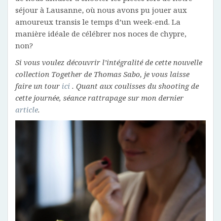
séjour à Lausanne, où nous avons pu jouer aux
amoureux transis le temps d’un week-end. La
manière idéale de célébrer nos noces de chypre,
non?
Si vous voulez découvrir l’intégralité de cette nouvelle
collection Together de Thomas Sabo, je vous laisse
faire un tour
ici
. Quant aux coulisses du shooting de
cette journée, séance rattrapage sur mon dernier
article
.