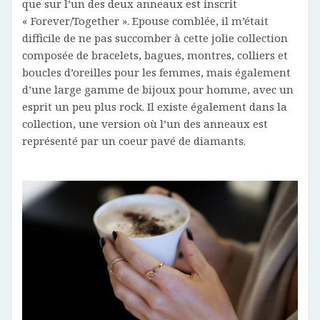
que sur l’un des deux anneaux est inscrit
« Forever/Together ». Epouse comblée, il m’était
difficile de ne pas succomber à cette jolie collection
composée de bracelets, bagues, montres, colliers et
boucles d’oreilles pour les femmes, mais également
d’une large gamme de bijoux pour homme, avec un
esprit un peu plus rock. Il existe également dans la
collection, une version où l’un des anneaux est
représenté par un coeur pavé de diamants.