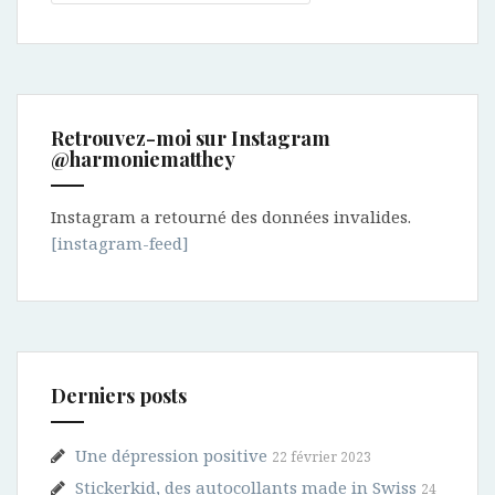
Retrouvez-moi sur Instagram
@harmoniematthey
Instagram a retourné des données invalides.
[instagram-feed]
Derniers posts
Une dépression positive
22 février 2023
Stickerkid, des autocollants made in Swiss
24