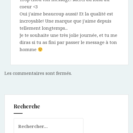
coeur <3
Oui j'aime beaucoup aussi! Et la qualité est
incroyable! Une marque que j'aime depuis
tellement longtemps...
Je te souhaite une très jolie journée, et tu me
diras si tu as fini par passer le message à ton
homme
Les commentaires sont fermés.
Recherche
Rechercher :