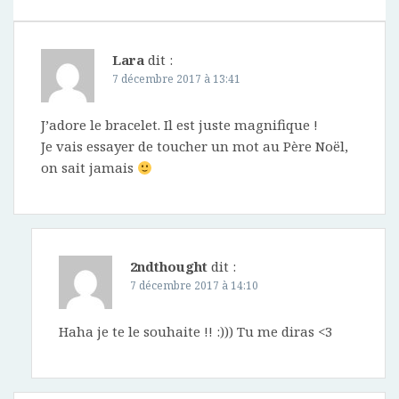
Lara
dit :
7 décembre 2017 à 13:41
J’adore le bracelet. Il est juste magnifique !
Je vais essayer de toucher un mot au Père Noël,
on sait jamais
2ndthought
dit :
7 décembre 2017 à 14:10
Haha je te le souhaite !! :))) Tu me diras <3