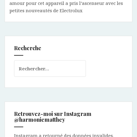
amour pour cet appareil a pris l’ascenseur avec les
petites nouveautés de Electrolux
Recherche
Rechercher :
Retrouvez-moi sur Instagram
@harmoniematthey
Instagram a retourné des données invalides.