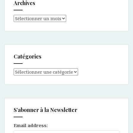
Archives
Archives
Catégories
Catégories
S’abonner à la Newsletter
Email address: