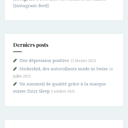
[instagram-feed]
Derniers posts
Une dépression positive
22 février 2023
Stickerkid, des autocollants made in Swiss
24
juillet 2022
Un sommeil de qualité grâce à la marque
suisse Zizzz Sleep
3 octobre 2021