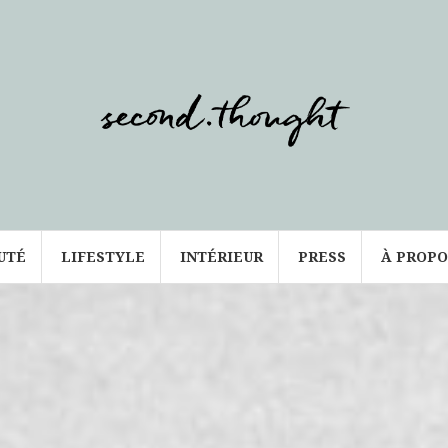
UTÉ
LIFESTYLE
INTÉRIEUR
PRESS
À PROPO