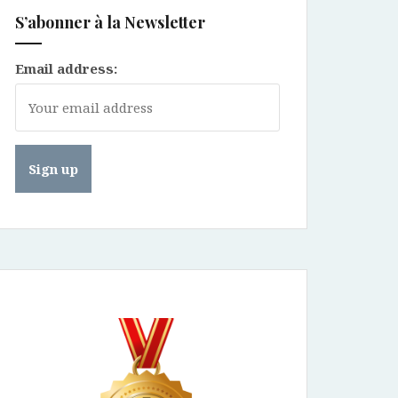
S’abonner à la Newsletter
Email address: