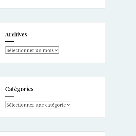
Archives
Archives
Catégories
Catégories