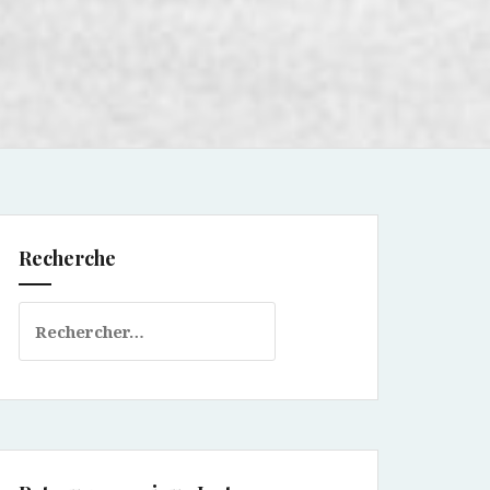
Recherche
Rechercher :