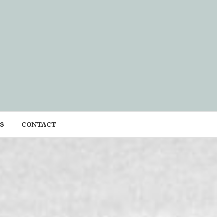
S
CONTACT