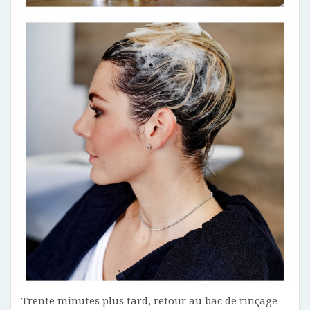
Trente minutes plus tard, retour au bac de rinçage