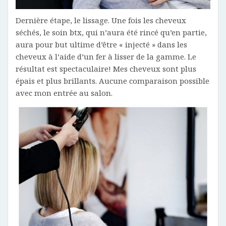
Dernière étape, le lissage. Une fois les cheveux
séchés, le soin btx, qui n’aura été rincé qu’en partie,
aura pour but ultime d’être « injecté » dans les
cheveux à l’aide d’un fer à lisser de la gamme. Le
résultat est spectaculaire! Mes cheveux sont plus
épais et plus brillants. Aucune comparaison possible
avec mon entrée au salon.