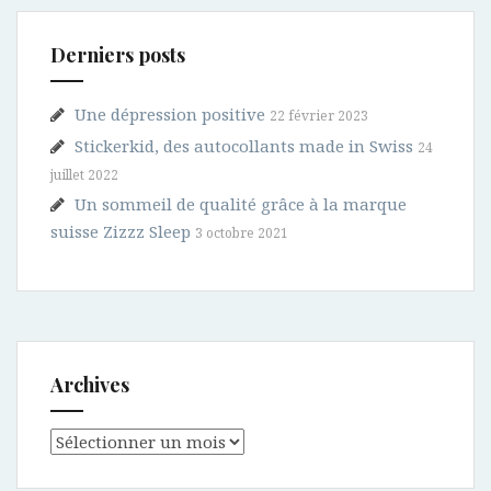
Derniers posts
Une dépression positive
22 février 2023
Stickerkid, des autocollants made in Swiss
24
juillet 2022
Un sommeil de qualité grâce à la marque
suisse Zizzz Sleep
3 octobre 2021
Archives
Archives