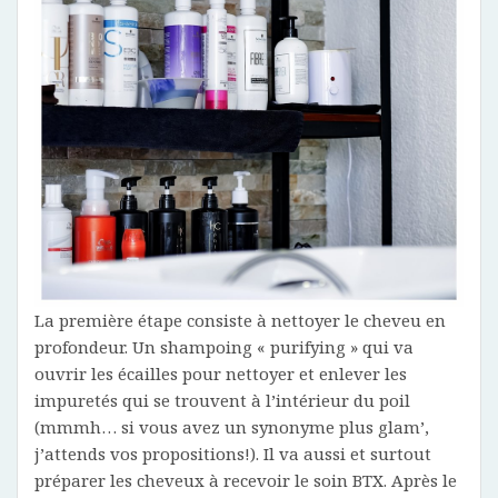
La première étape consiste à nettoyer le cheveu en
profondeur. Un shampoing « purifying » qui va
ouvrir les écailles pour nettoyer et enlever les
impuretés qui se trouvent à l’intérieur du poil
(mmmh… si vous avez un synonyme plus glam’,
j’attends vos propositions!). Il va aussi et surtout
préparer les cheveux à recevoir le soin BTX. Après le