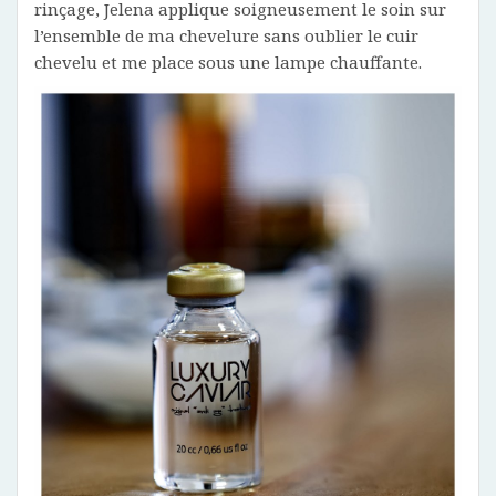
rinçage, Jelena applique soigneusement le soin sur
l’ensemble de ma chevelure sans oublier le cuir
chevelu et me place sous une lampe chauffante.