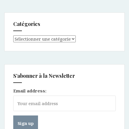
Catégories
Catégories
S’abonner à la Newsletter
Email address: