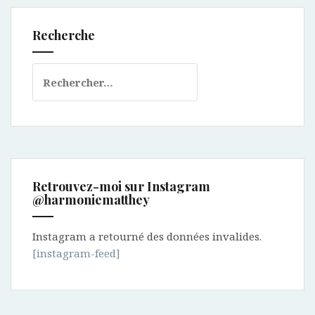
Recherche
Rechercher :
Retrouvez-moi sur Instagram
@harmoniematthey
Instagram a retourné des données invalides.
[instagram-feed]