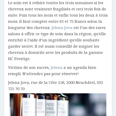
Le soin est à refaire toutes les trois semaines si les
cheveux sont vraiment fragilisés et ceci trois fois de
suite. Puis tous les mois et enfin tous les deux à trois
mois. Il faut compter entre 65 et 75 francs selon la
longueur des cheveux.
Jelena Jova
est l’un des rares
salons à offrir ce type de soin dans la région, qu’elle
enrichit à l’aide d’un ingrédient qu’elle souhaite
garder secret. Il est aussi conseillé de soigner les
cheveux à domicile avec les produits de la gamme
HC Prestige.
Victime de son succès,
Jelena
a un agenda bien
rempli. N’attendez pas pour réserver!
Jelena Jova, rue de la Côte 158, 2000 Neuchâtel, 032
725 70 70