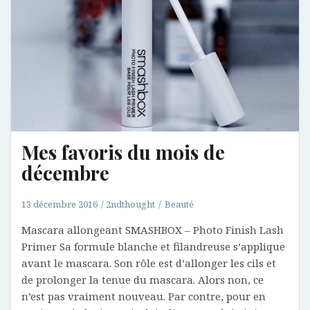
Mes favoris du mois de
décembre
13 décembre 2016
2ndthought
Beauté
Mascara allongeant SMASHBOX – Photo Finish Lash
Primer Sa formule blanche et filandreuse s’applique
avant le mascara. Son rôle est d’allonger les cils et
de prolonger la tenue du mascara. Alors non, ce
n’est pas vraiment nouveau. Par contre, pour en