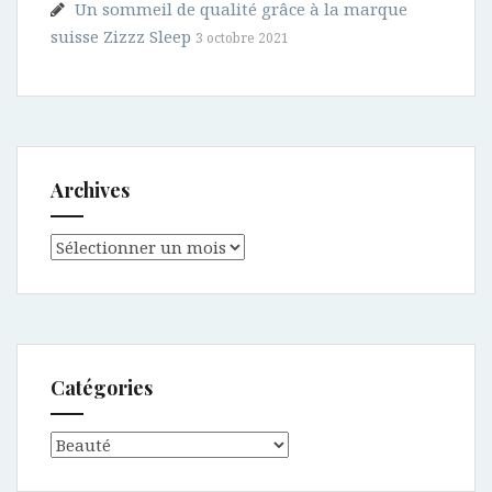
Un sommeil de qualité grâce à la marque
suisse Zizzz Sleep
3 octobre 2021
Archives
Archives
Catégories
Catégories