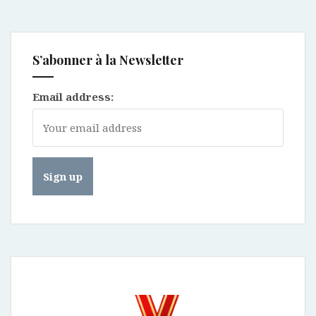
S’abonner à la Newsletter
Email address: