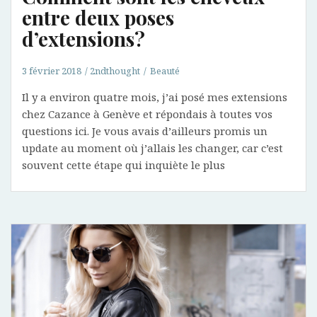
entre deux poses
d’extensions?
3 février 2018
2ndthought
Beauté
Il y a environ quatre mois, j’ai posé mes extensions
chez Cazance à Genève et répondais à toutes vos
questions ici. Je vous avais d’ailleurs promis un
update au moment où j’allais les changer, car c’est
souvent cette étape qui inquiète le plus