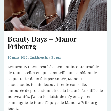
Beauty Days – Manor
Fribourg
10 mars 2017
2ndthought
Beauté
Les Beauty Days, c’est l’événement incontournable
de toutes celles en qui sommeille un semblant de
coquetterie: deux fois par année, Manor te
chouchoute, te fait découvrir et te conseille,
entourée de professionnels de la beauté. Assoiffée de
nouveautés, j’ai eu le plaisir de m’y essayer en
compagnie de toute l’équipe de Manor à Fribourg
jeudi…