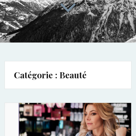
Catégorie :
Beauté