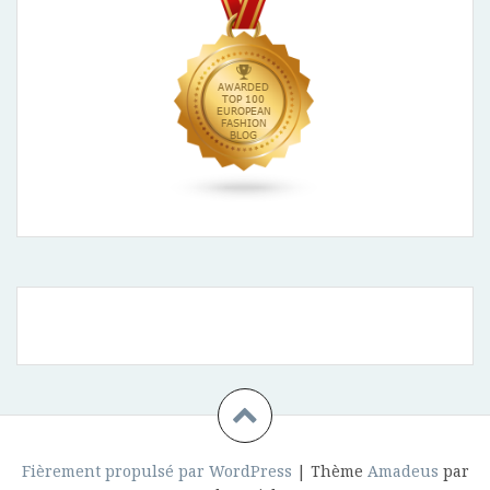
Fièrement propulsé par WordPress
|
Thème
Amadeus
par