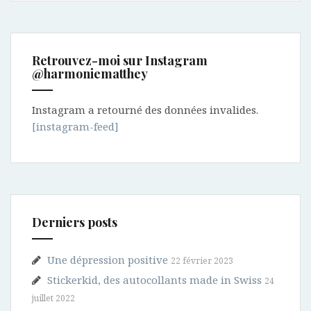
Retrouvez-moi sur Instagram
@harmoniematthey
Instagram a retourné des données invalides.
[instagram-feed]
Derniers posts
Une dépression positive
22 février 2023
Stickerkid, des autocollants made in Swiss
24
juillet 2022