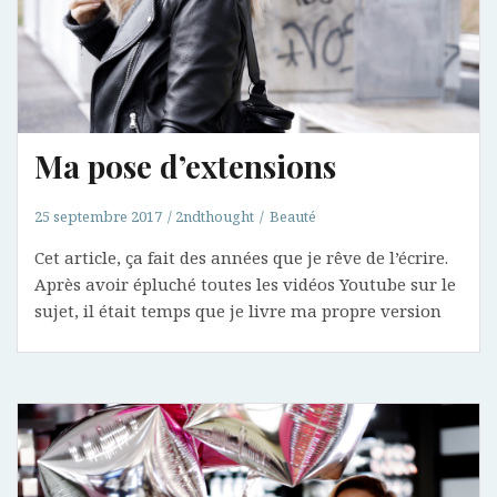
Ma pose d’extensions
25 septembre 2017
2ndthought
Beauté
Cet article, ça fait des années que je rêve de l’écrire.
Après avoir épluché toutes les vidéos Youtube sur le
sujet, il était temps que je livre ma propre version