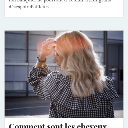
désespoir d’ailleurs
Comment sont les cheveux