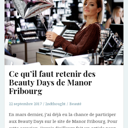
Ce qu’il faut retenir des
Beauty Days de Manor
Fribourg
22 septembre 2017
2ndthought
Beauté
En mars dernier, j’ai déjà eu la chance de participer
aux Beauty Days sur le site de Manor Fribourg. Pour